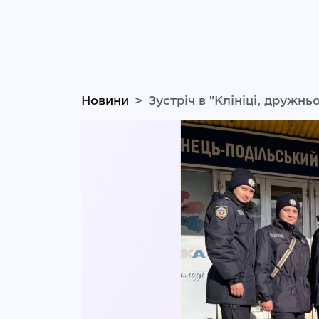
Новини
Зустріч в "Клініці, дружнь