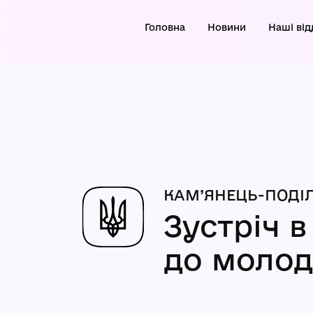
Головна
Новини
Наші від
КАМ’ЯНЕЦЬ-ПОДІЛ
Зустріч в
до молод