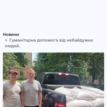
Новини
Гуманітарна допомога від небайдужих
людей.