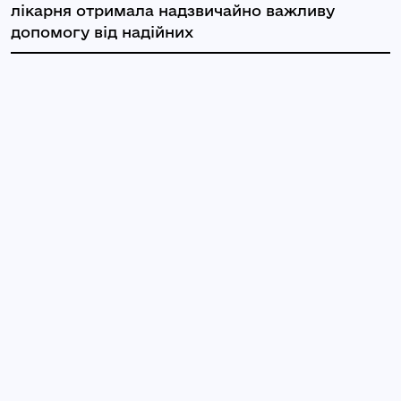
лікарня отримала надзвичайно важливу
допомогу від надійних