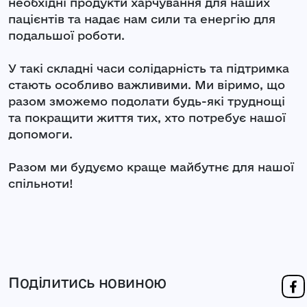
необхідні продукти харчування для наших
пацієнтів та надає нам сили та енергію для
подальшої роботи.
У такі складні часи солідарність та підтримка
стають особливо важливими. Ми віримо, що
разом зможемо подолати будь-які труднощі
та покращити життя тих, хто потребує нашої
допомоги.
Разом ми будуємо краще майбутнє для нашої
спільноти!
Поділитись новиною