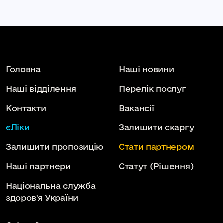
Головна
Наші новини
Наші відділення
Перелік послуг
Контакти
Вакансії
єЛіки
Залишити скаргу
Залишити пропозицію
Стати партнером
Наші партнери
Статут
(Рішення)
Національна служба
здоров'я України