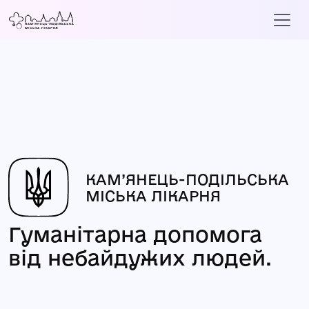
КАМ’ЯНЕЦЬ-ПОДІЛЬСЬКА
МІСЬКА ЛІКАРНЯ
Гуманітарна допомога
від небайдужих людей.