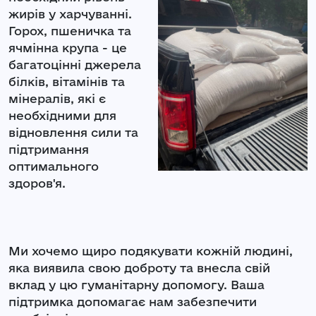
жирів у харчуванні.
Горох, пшеничка та
ячмінна крупа - це
багатоцінні джерела
білків, вітамінів та
мінералів, які є
необхідними для
відновлення сили та
підтримання
оптимального
здоров'я.
Ми хочемо щиро подякувати кожній людині,
яка виявила свою доброту та внесла свій
вклад у цю гуманітарну допомогу. Ваша
підтримка допомагає нам забезпечити