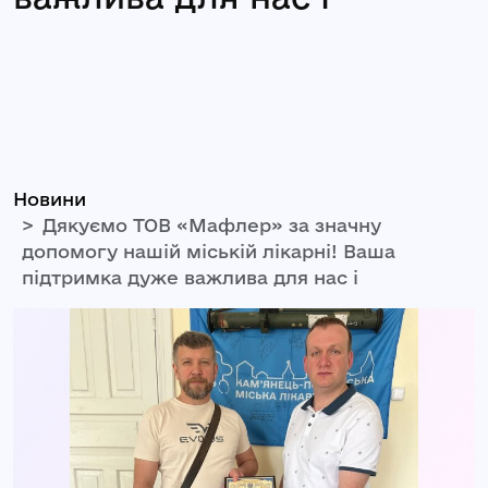
Новини
Дякуємо ТОВ «Мафлер» за значну
допомогу нашій міській лікарні! Ваша
підтримка дуже важлива для нас і