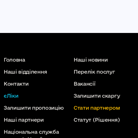
Головна
Наші новини
Наші відділення
Перелік послуг
Контакти
Вакансії
єЛіки
Залишити скаргу
Залишити пропозицію
Стати партнером
Наші партнери
Статут
(Рішення)
Національна служба