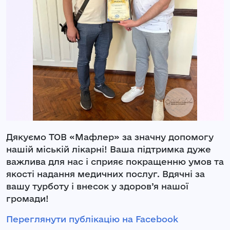
Дякуємо ТОВ «Мафлер» за значну допомогу
нашій міській лікарні! Ваша підтримка дуже
важлива для нас і сприяє покращенню умов та
якості надання медичних послуг. Вдячні за
вашу турботу і внесок у здоров’я нашої
громади!
Переглянути публікацію на Facebook