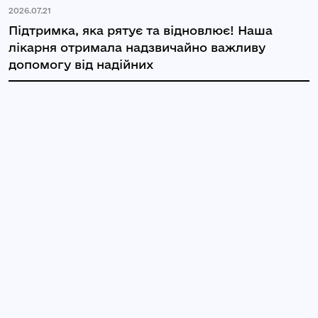
2026.07.21
Підтримка, яка рятує та відновлює! Наша
лікарня отримала надзвичайно важливу
допомогу від надійних