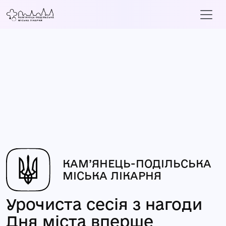
КАМ’ЯНЕЦЬ-ПОДІЛЬСЬКА
МІСЬКА ЛІКАРНЯ
Урочиста сесія з нагоди
Дня міста вперше