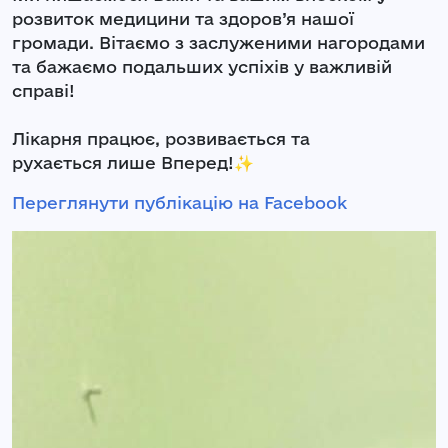
розвиток медицини та здоров’я нашої
громади. Вітаємо з заслуженими нагородами
та бажаємо подальших успіхів у важливій
справі!
Лікарня працює, розвивається та
рухається лише Вперед!✨
Переглянути публікацію на Facebook