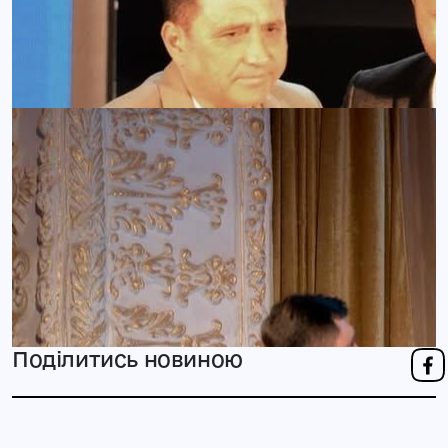
Поділитись новиною