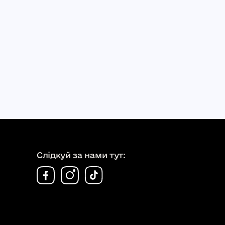
Слідкуй за нами тут: