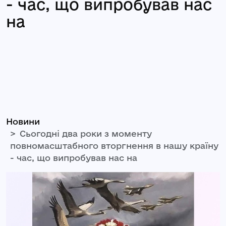
- час, що випробував нас
на
Новини
Сьогодні два роки з моменту
повномасштабного вторгнення в нашу країну
- час, що випробував нас на