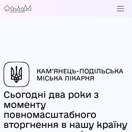
КАМ’ЯНЕЦЬ-ПОДІЛЬСЬКА
МІСЬКА ЛІКАРНЯ
Сьогодні два роки з
моменту
повномасштабного
вторгнення в нашу країну