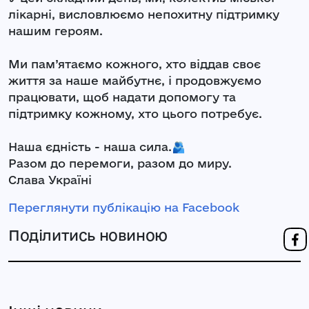
лікарні, висловлюємо непохитну підтримку
нашим героям.
Ми пам’ятаємо кожного, хто віддав своє
життя за наше майбутнє, і продовжуємо
працювати, щоб надати допомогу та
підтримку кожному, хто цього потребує.
Наша єдність - наша сила.🫂
Разом до перемоги, разом до миру.
Слава Україні
Переглянути публікацію на Facebook
Поділитись новиною