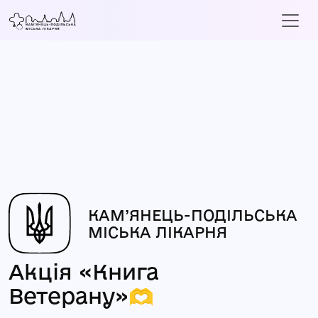
КАМ’ЯНЕЦЬ-ПОДІЛЬСЬКА
МІСЬКА ЛІКАРНЯ
Акція «Книга
Ветерану»🫶