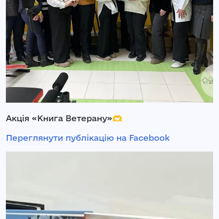
Акція «Книга Ветерану»🫶
Переглянути публікацію на Facebook