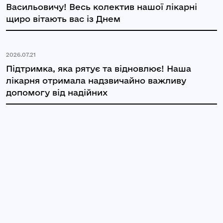
Васильовичу! Весь колектив нашої лікарні
щиро вітають вас із Днем
2026.07.21
Підтримка, яка рятує та відновлює! Наша
лікарня отримала надзвичайно важливу
допомогу від надійних