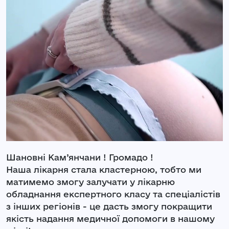
Шановні Кам’янчани ! Громадо !
Наша лікарня стала кластерною, тобто ми
матимемо змогу залучати у лікарню
обладнання експертного класу та спеціалістів
з інших регіонів - це дасть змогу покращити
якість надання медичної допомоги в нашому