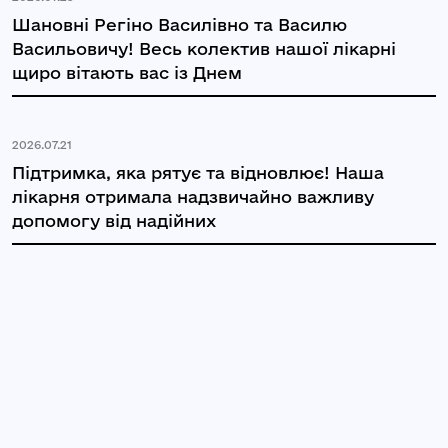
Шановні Регіно Василівно та Василю
Васильовичу! Весь колектив нашої лікарні
щиро вітають вас із Днем
2026.07.21
Підтримка, яка рятує та відновлює! Наша
лікарня отримала надзвичайно важливу
допомогу від надійних