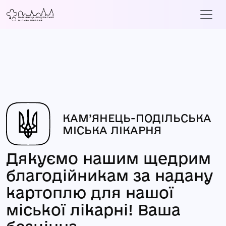
КАМ’ЯНЕЦЬ-ПОДІЛЬСЬКА
МІСЬКА ЛІКАРНЯ
Дякуємо нашим щедрим
благодійникам за надану
картоплю для нашої
міської лікарні! Ваша