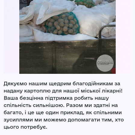
Дякуємо нашим щедрим благодійникам за
надану картоплю для нашої міської лікарні!
Ваша безцінна підтримка робить нашу
спільність сильнішою. Разом ми здатні на
багато, і це ще один приклад, як спільними
зусиллями ми можемо допомагати тим, хто
цього потребує.