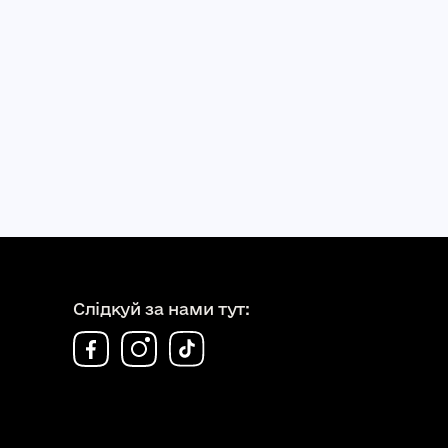
Слідкуй за нами тут: