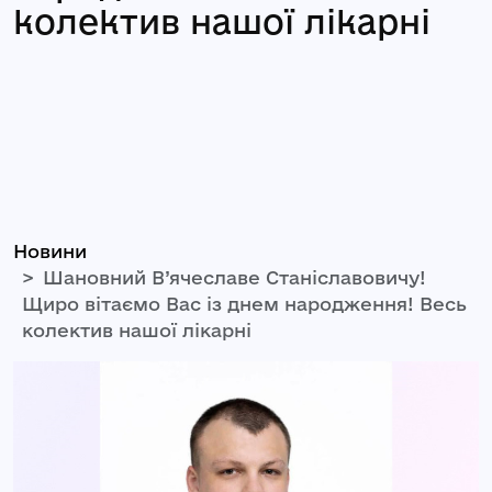
колектив нашої лікарні
Новини
Шановний В’ячеславе Станіславовичу!
Щиро вітаємо Вас із днем народження! Весь
колектив нашої лікарні