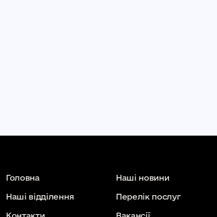
Головна
Наші новини
Наші відділення
Перелік послуг
Контакти
Вакансії