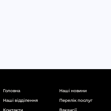
Головна
Наші новини
Наші відділення
Перелік послуг
Контакти
Вакансії