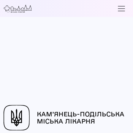
КАМ’ЯНЕЦЬ-ПОДІЛЬСЬКА
МІСЬКА ЛІКАРНЯ