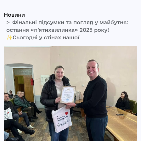
Новини
Фінальні підсумки та погляд у майбутнє:
остання «п’ятихвилинка» 2025 року!
✨Сьогодні у стінах нашої