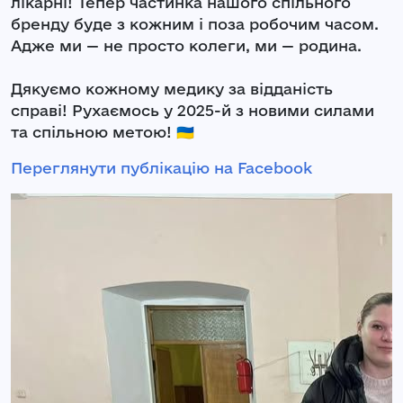
лікарні! Тепер частинка нашого спільного
бренду буде з кожним і поза робочим часом.
Адже ми — не просто колеги, ми — родина.
Дякуємо кожному медику за відданість
справі! Рухаємось у 2025-й з новими силами
та спільною метою! 🇺🇦
Переглянути публікацію на Facebook