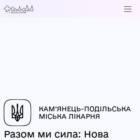
КАМ’ЯНЕЦЬ-ПОДІЛЬСЬКА
МІСЬКА ЛІКАРНЯ
Разом ми сила: Нова