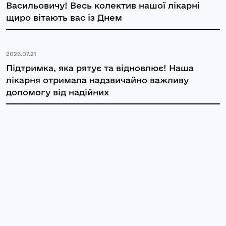
Васильовичу! Весь колектив нашої лікарні
щиро вітають вас із Днем
2026.07.21
Підтримка, яка рятує та відновлює! Наша
лікарня отримала надзвичайно важливу
допомогу від надійних