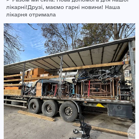
лікарні!Друзі, маємо гарні новини! Наша
лікарня отримала