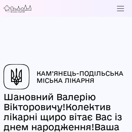
КАМ’ЯНЕЦЬ-ПОДІЛЬСЬКА
МІСЬКА ЛІКАРНЯ
Шановний Валерію
Вікторовичу!Колектив
лікарні щиро вітає Вас із
днем народження!Ваша