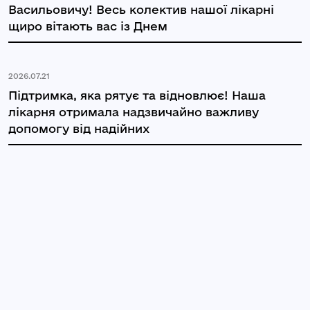
Васильовичу! Весь колектив нашої лікарні
щиро вітають вас із Днем
2026.07.21
Підтримка, яка рятує та відновлює! Наша
лікарня отримала надзвичайно важливу
допомогу від надійних