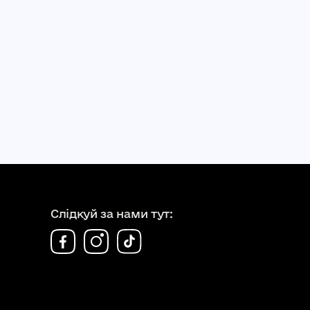
Слідкуй за нами тут: