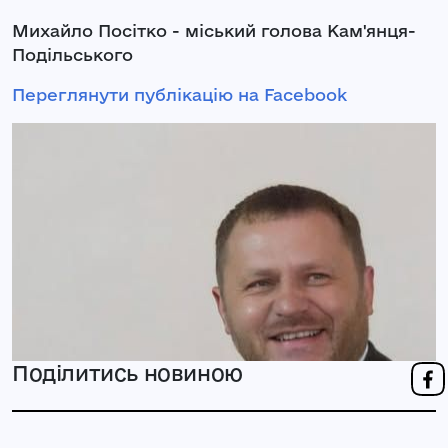
Михайло Посітко - міський голова Кам'янця-
Подільського
Переглянути публікацію на Facebook
Поділитись новиною