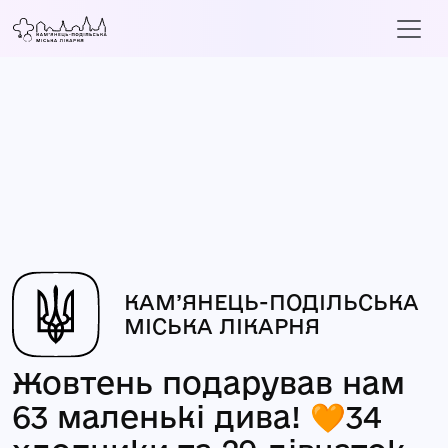
КАМ’ЯНЕЦЬ-ПОДІЛЬСЬКА
МІСЬКА ЛІКАРНЯ
Жовтень подарував нам
63 маленькі дива! 🧡34