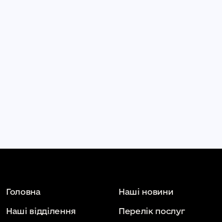
Головна
Наші новини
Наші відділення
Перелік послуг