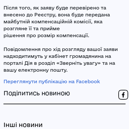
Після того, як заяву буде перевірено та
внесено до Реєстру, вона буде передана
майбутній компенсаційній комісії, яка
розгляне її та прийме
рішення про розмір компенсації.
Повідомлення про хід розгляду вашої заяви
надходитимуть у кабінет громадянина на
порталі Дія в розділ «Зверніть увагу» та на
вашу електронну пошту.
Переглянути публікацію на Facebook
Поділитись новиною
Інші новини