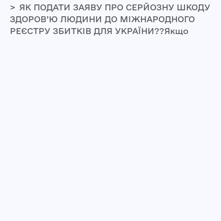
ЯК ПОДАТИ ЗАЯВУ ПРО СЕРЙОЗНУ ШКОДУ
ЗДОРОВ’Ю ЛЮДИНИ ДО МІЖНАРОДНОГО
РЕЄСТРУ ЗБИТКІВ ДЛЯ УКРАЇНИ??Якщо