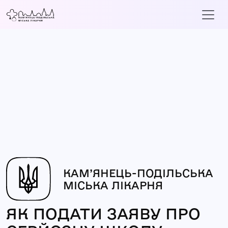
КАМ’ЯНЕЦЬ-ПОДІЛЬСЬКА
МІСЬКА ЛІКАРНЯ
ЯК ПОДАТИ ЗАЯВУ ПРО