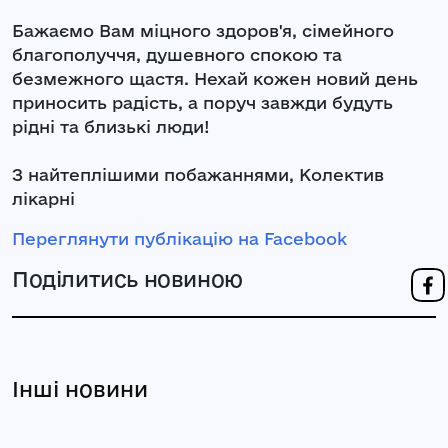
Бажаємо Вам міцного здоров'я, сімейного
благополуччя, душевного спокою та
безмежного щастя. Нехай кожен новий день
приносить радість, а поруч завжди будуть
рідні та близькі люди!
З найтеплішими побажаннями, Колектив
лікарні
Переглянути публікацію на Facebook
Поділитись новиною
Інші новини