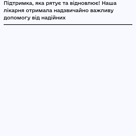
Підтримка, яка рятує та відновлює! Наша
лікарня отримала надзвичайно важливу
допомогу від надійних