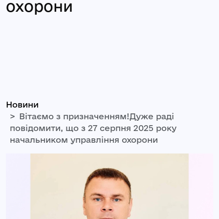
охорони
Новини
Вітаємо з призначенням!Дуже раді
повідомити, що з 27 серпня 2025 року
начальником управління охорони