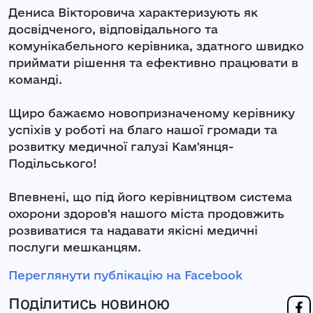
Дениса Вікторовича характеризують як
досвідченого, відповідального та
комунікабельного керівника, здатного швидко
приймати рішення та ефективно працювати в
команді.
Щиро бажаємо новопризначеному керівнику
успіхів у роботі на благо нашої громади та
розвитку медичної галузі Кам'янця-
Подільського!
Впевнені, що під його керівництвом система
охорони здоров'я нашого міста продовжить
розвиватися та надавати якісні медичні
послуги мешканцям.
Переглянути публікацію на Facebook
Поділитись новиною