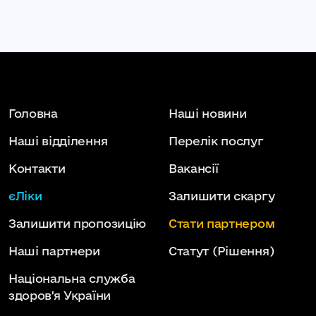
Головна
Наші новини
Наші відділення
Перелік послуг
Контакти
Вакансії
єЛіки
Залишити скаргу
Залишити пропозицію
Стати партнером
Наші партнери
Статут
(Рішення)
Національна служба
здоров'я України