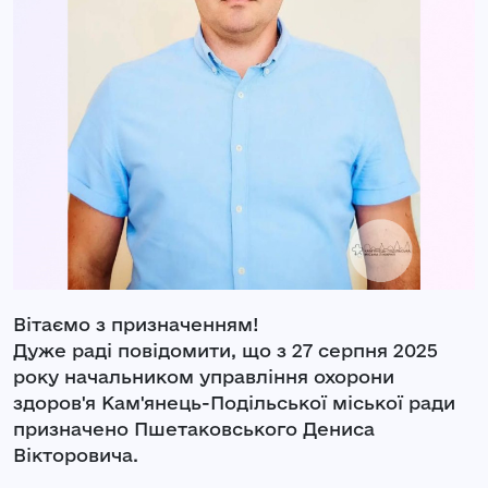
Вітаємо з призначенням!
Дуже раді повідомити, що з 27 серпня 2025
року начальником управління охорони
здоров'я Кам'янець-Подільської міської ради
призначено Пшетаковського Дениса
Вікторовича.