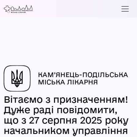
КАМ’ЯНЕЦЬ-ПОДІЛЬСЬКА
МІСЬКА ЛІКАРНЯ
Вітаємо з призначенням!
Дуже раді повідомити,
що з 27 серпня 2025 року
начальником управління