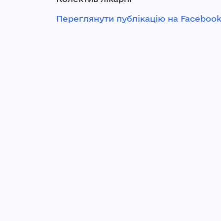
Переглянути публікацію на Faceboo