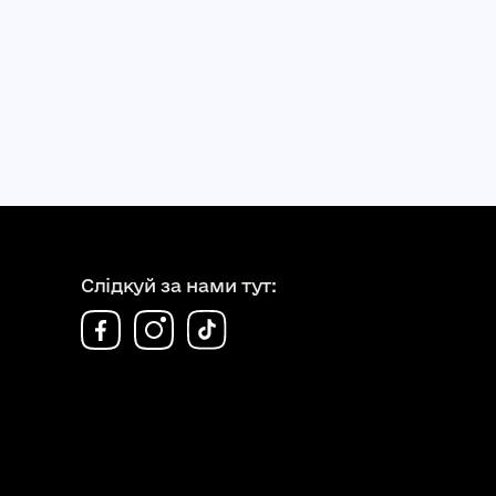
Слідкуй за нами тут: