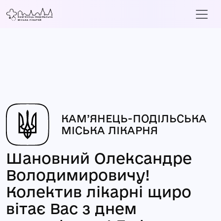
КАМ’ЯНЕЦЬ-ПОДІЛЬСЬКА
МІСЬКА ЛІКАРНЯ
Шановний Олександре
Володимировичу!
Колектив лікарні щиро
вітає Вас з днем