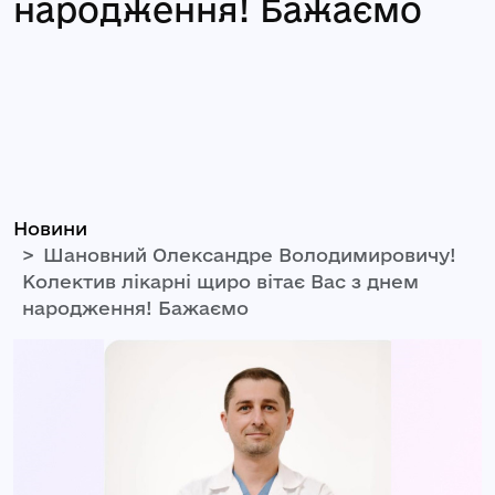
народження! Бажаємо
Новини
Шановний Олександре Володимировичу!
Колектив лікарні щиро вітає Вас з днем
народження! Бажаємо