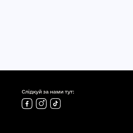
Слідкуй за нами тут: