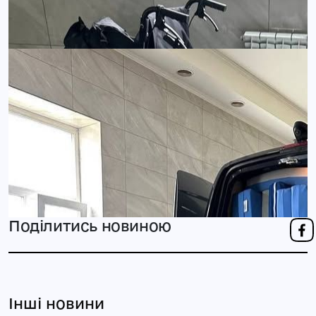
Поділитись новиною
Інші новини