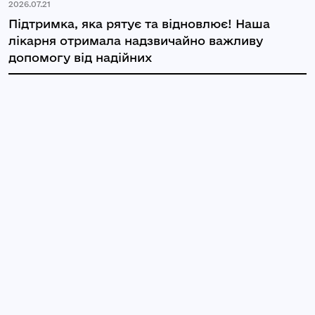
2026.07.21
Підтримка, яка рятує та відновлює! Наша
лікарня отримала надзвичайно важливу
допомогу від надійних