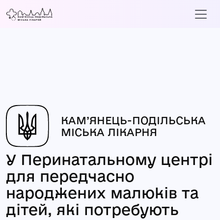
КАМ’ЯНЕЦЬ-ПОДІЛЬСЬКА
МІСЬКА ЛІКАРНЯ
У Перинатальному центрі
для передчасно
народжених малюків та
дітей, які потребують