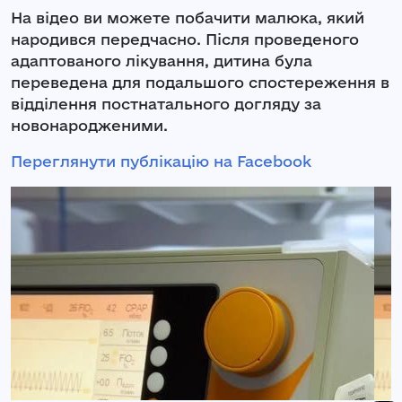
На відео ви можете побачити малюка, який
народився передчасно. Після проведеного
адаптованого лікування, дитина була
переведена для подальшого спостереження в
відділення постнатального догляду за
новонародженими.
Переглянути публікацію на Facebook