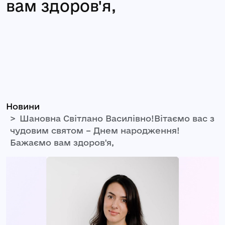
вам здоров'я,
Новини
Шановна Світлано Василівно!Вітаємо вас з
чудовим святом – Днем народження!
Бажаємо вам здоров'я,