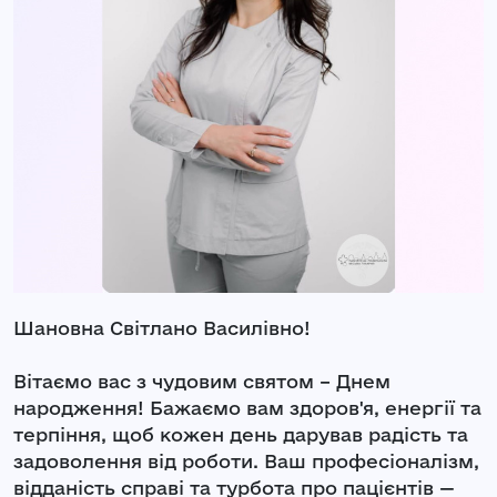
Шановна Світлано Василівно!
Вітаємо вас з чудовим святом – Днем
народження! Бажаємо вам здоров'я, енергії та
терпіння, щоб кожен день дарував радість та
задоволення від роботи. Ваш професіоналізм,
відданість справі та турбота про пацієнтів —