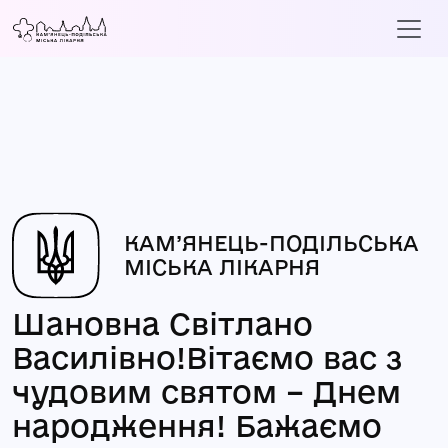
КАМ’ЯНЕЦЬ-ПОДІЛЬСЬКА
МІСЬКА ЛІКАРНЯ
Шановна Світлано
Василівно!Вітаємо вас з
чудовим святом – Днем
народження! Бажаємо