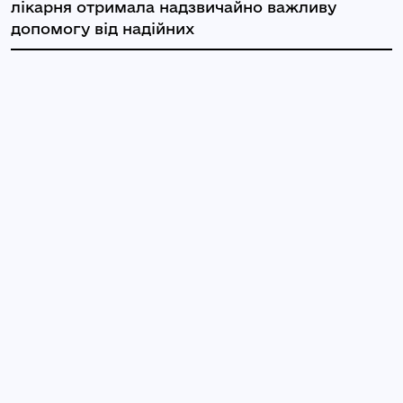
лікарня отримала надзвичайно важливу
допомогу від надійних