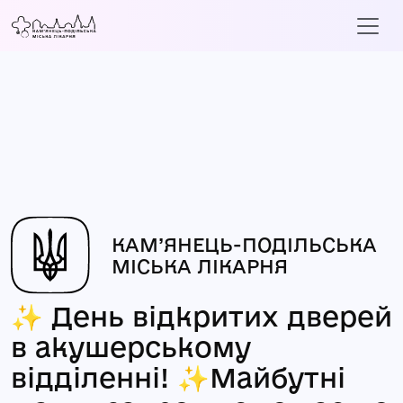
КАМ’ЯНЕЦЬ-ПОДІЛЬСЬКА
МІСЬКА ЛІКАРНЯ
✨ День відкритих дверей
в акушерському
відділенні! ✨Майбутні