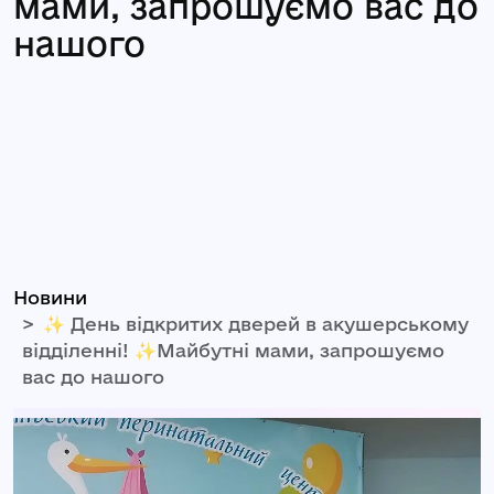
мами, запрошуємо вас до
нашого
Новини
✨ День відкритих дверей в акушерському
відділенні! ✨Майбутні мами, запрошуємо
вас до нашого