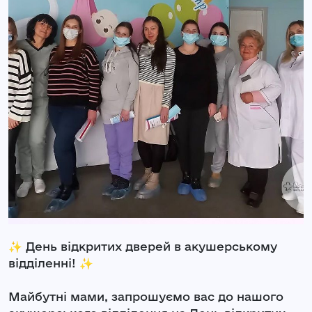
✨ День відкритих дверей в акушерському
відділенні! ✨
Майбутні мами, запрошуємо вас до нашого