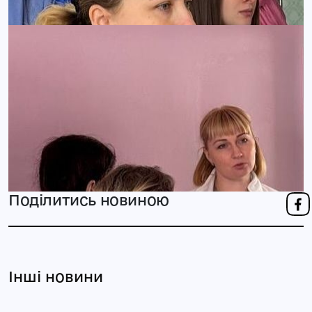
Поділитись новиною
Інші новини