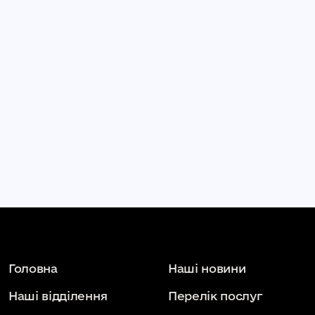
Головна
Наші новини
Наші відділення
Перелік послуг