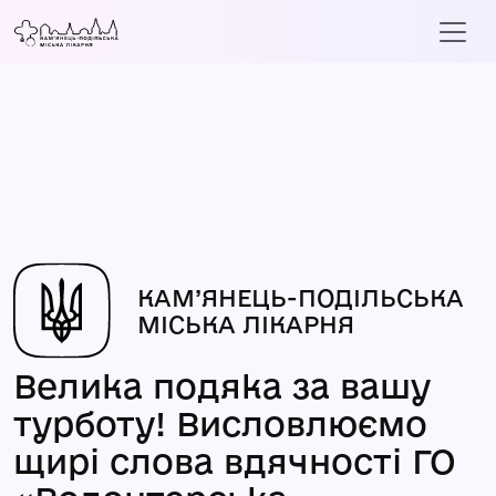
КАМ’ЯНЕЦЬ-ПОДІЛЬСЬКА
МІСЬКА ЛІКАРНЯ
Велика подяка за вашу
турботу! Висловлюємо
щирі слова вдячності ГО