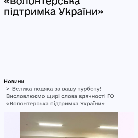
«Волонтерська
підтримка України»
Новини
Велика подяка за вашу турботу!
Висловлюємо щирі слова вдячності ГО
«Волонтерська підтримка України»