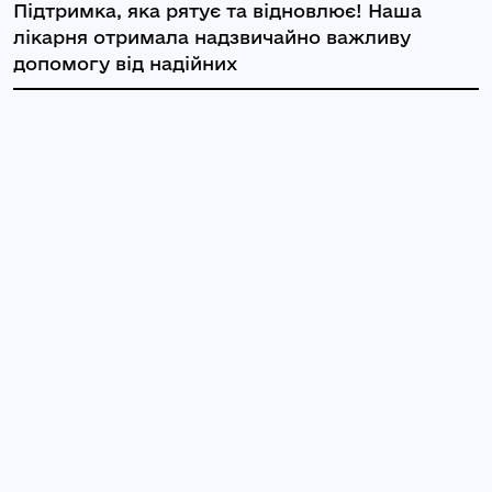
Підтримка, яка рятує та відновлює! Наша
лікарня отримала надзвичайно важливу
допомогу від надійних