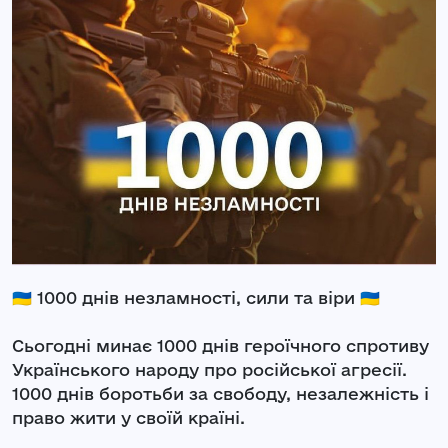
🇺🇦 1000 днів незламності, сили та віри 🇺🇦
Сьогодні минає 1000 днів героїчного спротиву
Українського народу про російської агресії.
1000 днів боротьби за свободу, незалежність і
право жити у своїй країні.