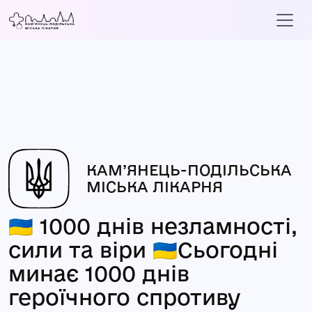
КАМ’ЯНЕЦЬ-ПОДІЛЬСЬКА
МІСЬКА ЛІКАРНЯ
🇺🇦 1000 днів незламності,
сили та віри 🇺🇦Сьогодні
минає 1000 днів
героїчного спротиву