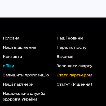
Головна
Наші новини
Наші відділення
Перелік послуг
Контакти
Вакансії
єЛіки
Залишити скаргу
Залишити пропозицію
Стати партнером
Наші партнери
Статут
(Рішення)
Національна служба
здоров'я України