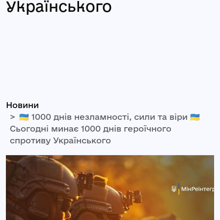
Українського
Новини
🇺🇦 1000 днів незламності, сили та віри 🇺🇦
Сьогодні минає 1000 днів героїчного
спротиву Українського