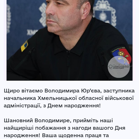
Щиро вітаємо Володимира Юр’єва, заступника
начальника Хмельницької обласної військової
адміністрації, з Днем народження!
Шановний Володимире, прийміть наші
найщиріші побажання з нагоди вашого Дня
народження! Ваша щоденна праця та