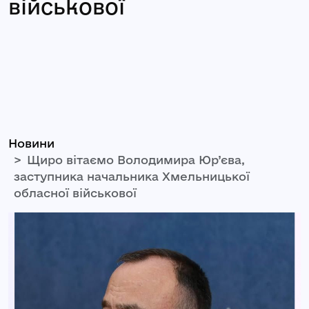
військової
Новини
Щиро вітаємо Володимира Юр’єва,
заступника начальника Хмельницької
обласної військової