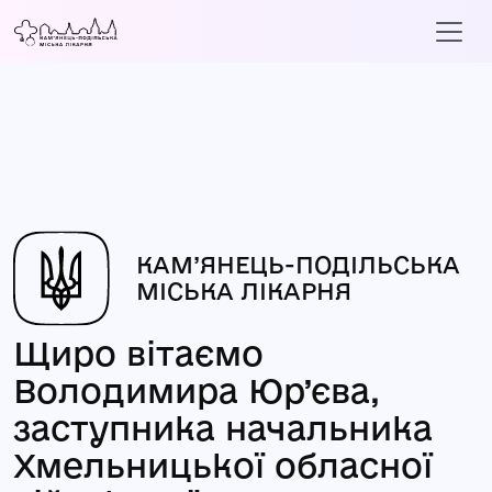
КАМ’ЯНЕЦЬ-ПОДІЛЬСЬКА
МІСЬКА ЛІКАРНЯ
Щиро вітаємо
Володимира Юр’єва,
заступника начальника
Хмельницької обласної