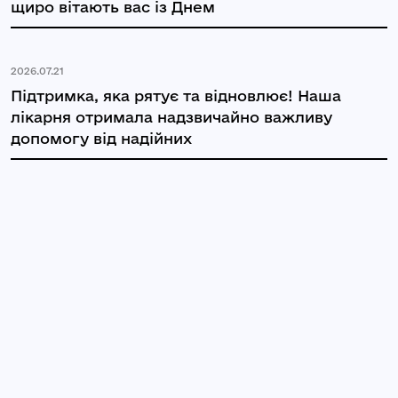
щиро вітають вас із Днем
2026.07.21
Підтримка, яка рятує та відновлює! Наша
лікарня отримала надзвичайно важливу
допомогу від надійних