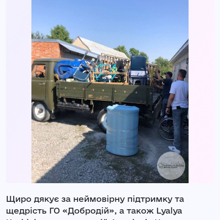
Щиро дякує за неймовірну підтримку та
щедрість ГО «Добродій», а також Lyalya