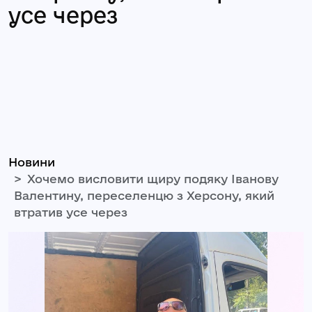
усе через
Новини
Хочемо висловити щиру подяку Іванову
Валентину, переселенцю з Херсону, який
втратив усе через