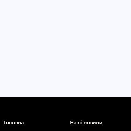
Головна
Наші новини