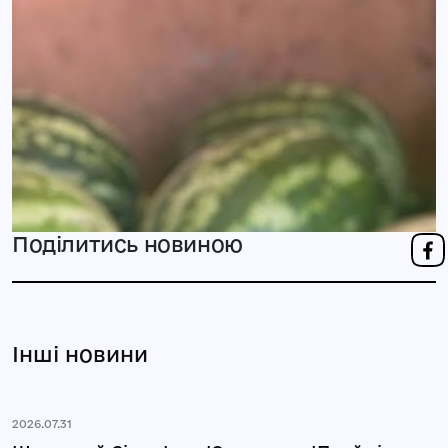
Поділитись новиною
Інші новини
2026.07.31