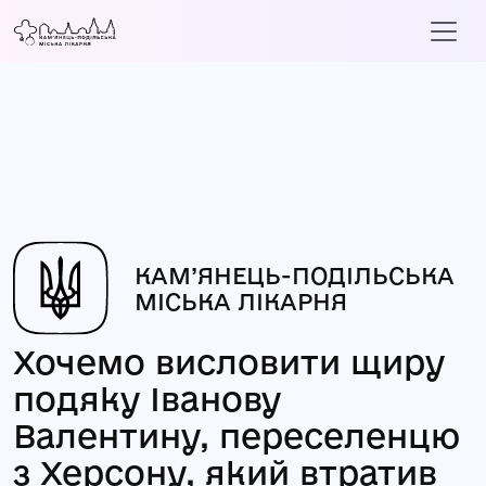
КАМ’ЯНЕЦЬ-ПОДІЛЬСЬКА
МІСЬКА ЛІКАРНЯ
Хочемо висловити щиру
подяку Іванову
Валентину, переселенцю
з Херсону, який втратив