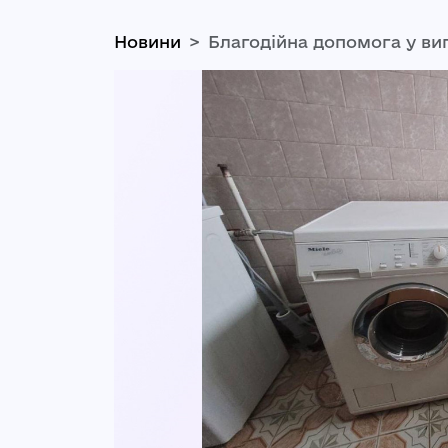
Новини
Благодійна допомога у ви