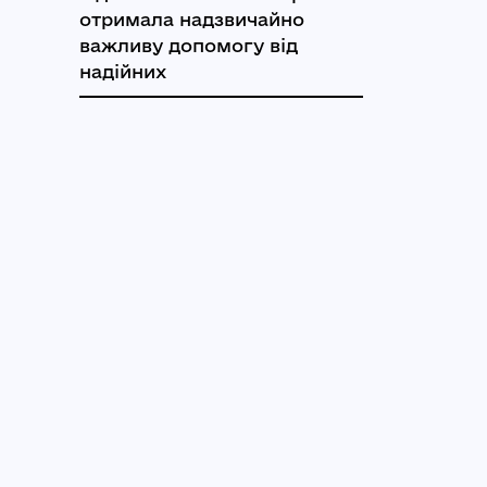
отримала надзвичайно
важливу допомогу від
надійних