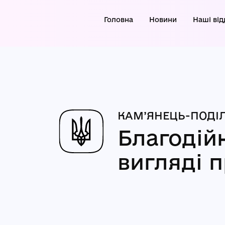
Головна
Новини
Наші від
КАМ’ЯНЕЦЬ-ПОДІЛ
Благодій
вигляді 