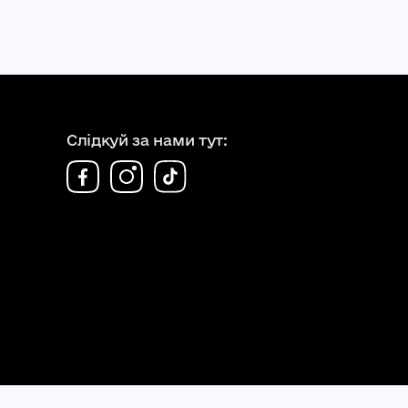
Слідкуй за нами тут: