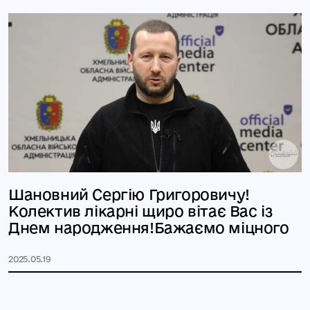
Шановний Сергію Григоровичу!
Колектив лікарні щиро вітає Вас із
Днем народження!Бажаємо міцного
2025.05.19