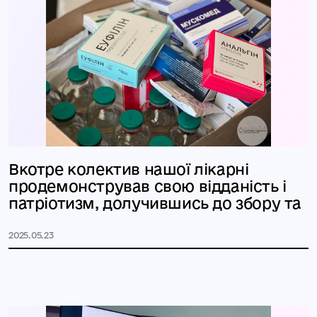
Вкотре колектив нашої лікарні
продемонстрував свою відданість і
патріотизм, долучившись до збору та
2025.05.23