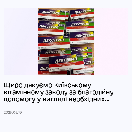
Щиро дякуємо Київському
вітамінному заводу за благодійну
допомогу у вигляді необхідних
лікарських
2025.05.19