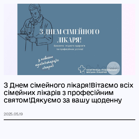
З Днем сімейного лікаря!Вітаємо всіх
сімейних лікарів з професійним
святом!Дякуємо за вашу щоденну
2025.05.19