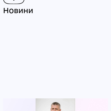
Новини