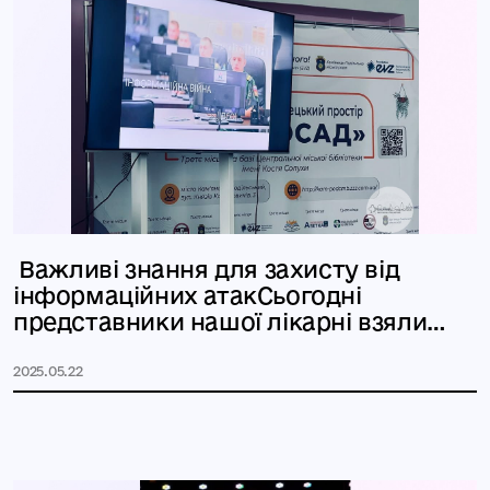
️ Важливі знання для захисту від
інформаційних атакСьогодні
представники нашої лікарні взяли
участь
2025.05.22