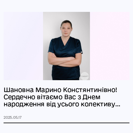
Шановна Марино Констянтинівно!
Сердечно вітаємо Вас з Днем
народження від усього колективу
нашої
2025.05.17