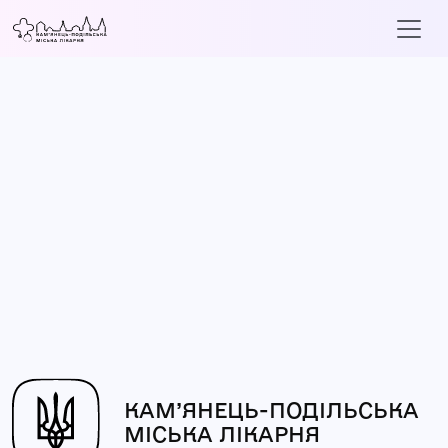
КАМ’ЯНЕЦЬ-ПОДІЛЬСЬКА
МІСЬКА ЛІКАРНЯ