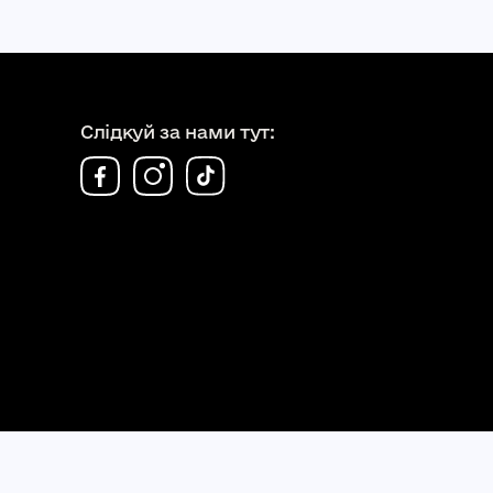
Слідкуй за нами тут:
ЛЬСЬКОЇ МІСЬКОЇ РАДИ