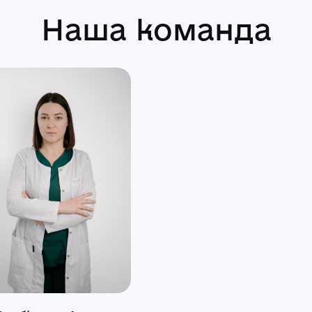
Наша команда