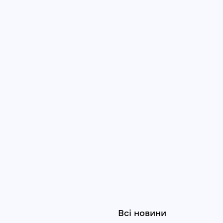
Всі новини