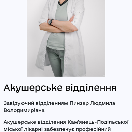
Акушерське відділення
Завідуючий відділенням
Пинзар Людмила
Володимирівна
Акушерське відділення Кам'янець-Подільської
міської лікарні забезпечує професійний