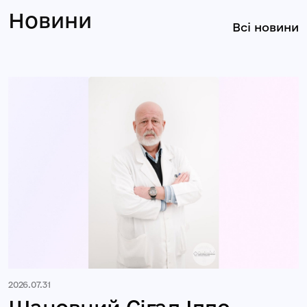
Новини
Всі новини
2026.07.31