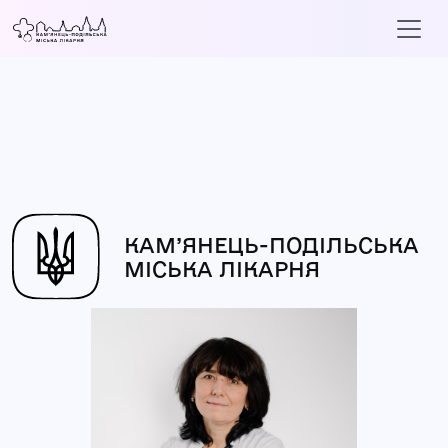
КАМ’ЯНЕЦЬ-ПОДІЛЬСЬКА
МІСЬКА ЛІКАРНЯ