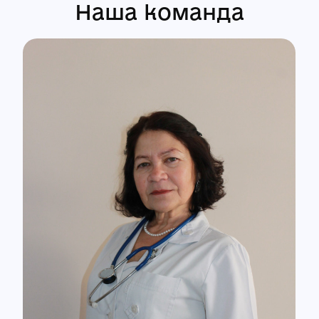
Наша команда